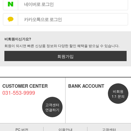
네이버로 로그인
카카오톡으로 로그인
비회원이신가요?
회원이 되시면 빠른 신상품 정보와 다양한 할인 혜택을 받으실 수 있습니다.
회원가입
CUSTOMER CENTER
BANK ACCOUNT
031-553-9999
비회원
1:1 문의
고객센터
연결하기
PC 버전
이용안내
고객센터