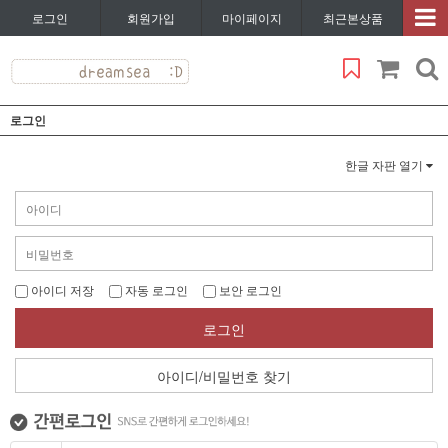
로그인
회원가입
마이페이지
최근본상품
로그인
한글 자판 열기
아이디 저장
자동 로그인
보안 로그인
로그인
아이디/비밀번호 찾기