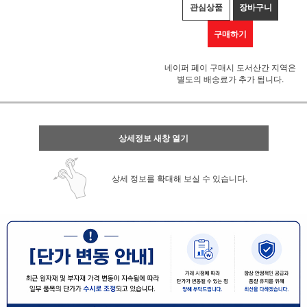
관심상품
장바구니
구매하기
네이퍼 페이 구매시 도서산간 지역은
별도의 배송료가 추가 됩니다.
상세정보 새창 열기
상세 정보를 확대해 보실 수 있습니다.