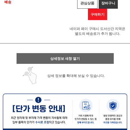
배송
관심상품
장바구니
구매하기
네이퍼 페이 구매시 도서산간 지역은
별도의 배송료가 추가 됩니다.
상세정보 새창 열기
상세 정보를 확대해 보실 수 있습니다.