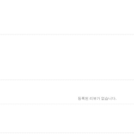
등록된 리뷰가 없습니다.