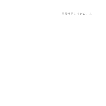
등록된 문의가 없습니다.