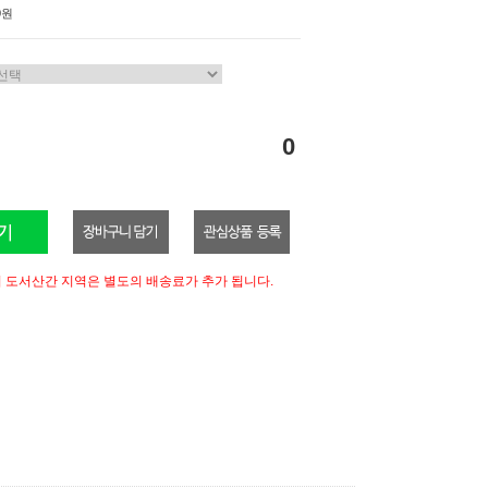
0원
0
 도서산간 지역은 별도의 배송료가 추가 됩니다.