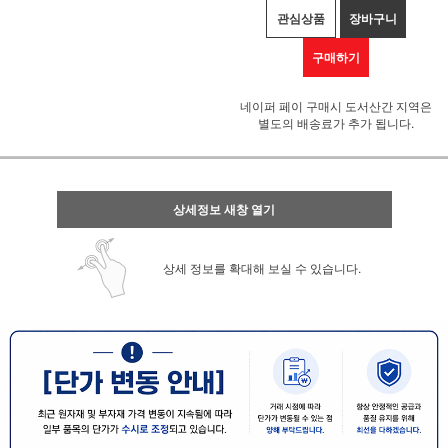
관심상품
장바구니
구매하기
네이퍼 페이 구매시 도서산간 지역은
별도의 배송료가 추가 됩니다.
상세정보 새창 열기
상세 정보를 확대해 보실 수 있습니다.