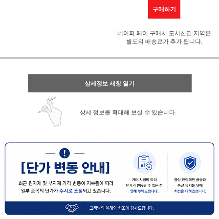
구매하기
네이퍼 페이 구매시 도서산간 지역은
별도의 배송료가 추가 됩니다.
상세정보 새창 열기
상세 정보를 확대해 보실 수 있습니다.