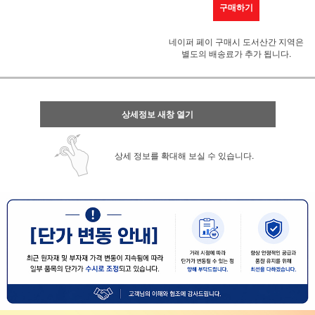
구매하기
네이퍼 페이 구매시 도서산간 지역은
별도의 배송료가 추가 됩니다.
상세정보 새창 열기
상세 정보를 확대해 보실 수 있습니다.