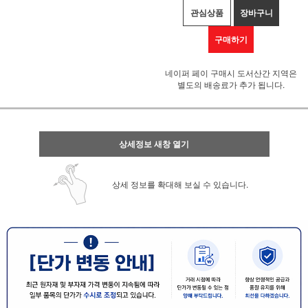
관심상품
장바구니
구매하기
네이퍼 페이 구매시 도서산간 지역은
별도의 배송료가 추가 됩니다.
상세정보 새창 열기
상세 정보를 확대해 보실 수 있습니다.